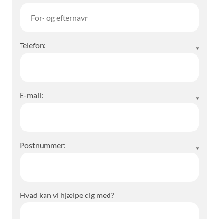
Telefon:
E-mail:
Postnummer:
Hvad kan vi hjælpe dig med?