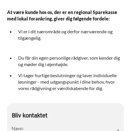
At være kunde hos os, der er en regional Sparekasse
med lokal forankring, giver dig følgende fordele:
Vi er i dit nærområde og derfor nærværende og
tilgængelig.
Du får din egen personlige rådgiver, som kender dig
og møder dig i øjenhøjde.
Vi tager hurtige beslutninger og laver individuelle
løsninger - med udgangspunkt i dine behov, hvor
vores rådgivning er værdiskabende for dig.
Bliv kontaktet
Navn: