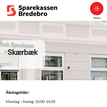
Menu
Skærbæk
Åbningstider:
Mandag – fredag: 10.00-14.00