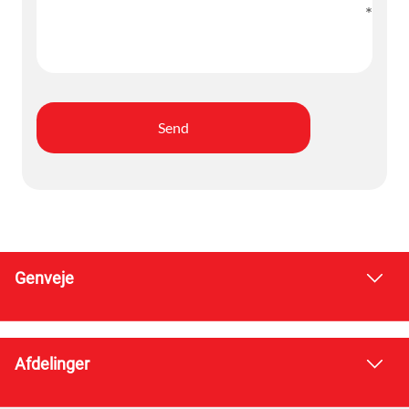
Genveje
Afdelinger