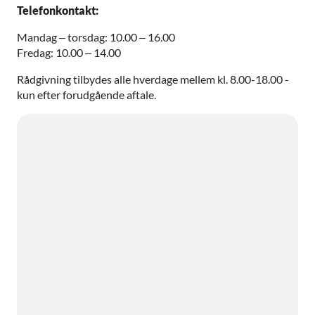
Telefonkontakt:
Mandag – torsdag: 10.00 – 16.00
Fredag: 10.00 – 14.00
Rådgivning tilbydes alle hverdage mellem kl. 8.00-18.00 -
kun efter forudgående aftale.