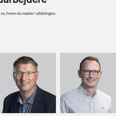
du se, hvem du møder i afdelingen.