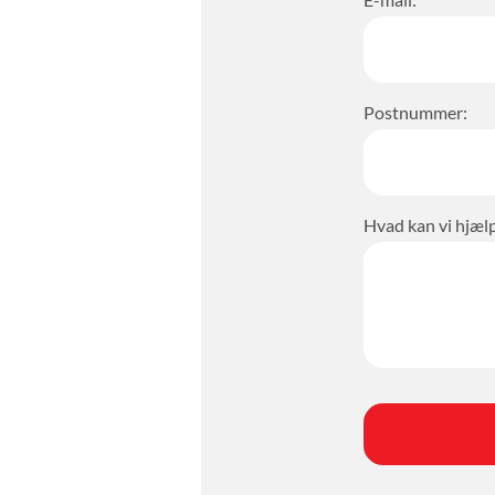
Postnummer:
Hvad kan vi hjæl