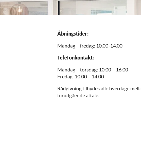
Åbningstider:
Mandag – fredag: 10.00-14.00
Telefonkontakt:
Mandag – torsdag: 10.00 – 16.00
Fredag: 10.00 – 14.00
Rådgivning tilbydes alle hverdage melle
forudgående aftale.