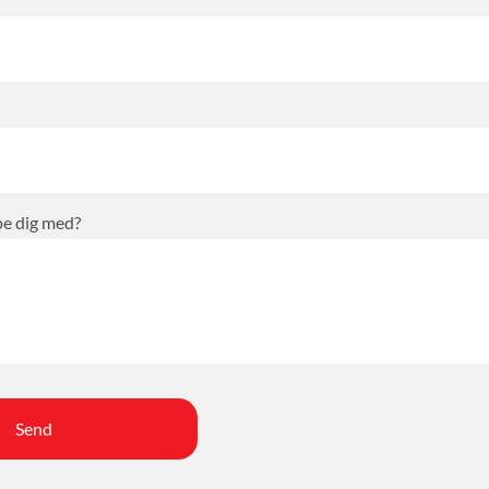
pe dig med?