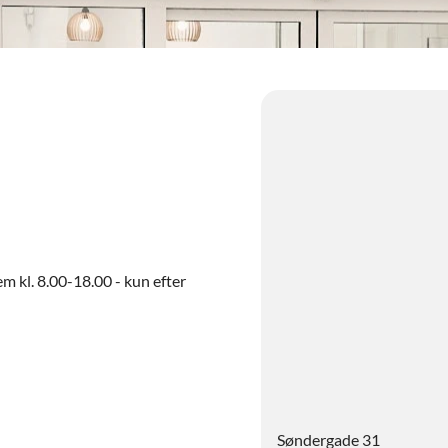
m kl. 8.00-18.00 - kun efter
Søndergade 31