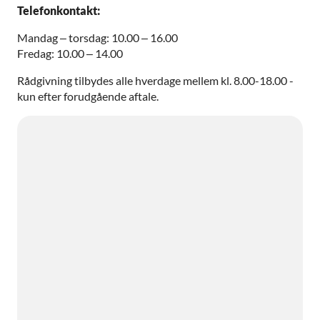
Telefonkontakt:
Mandag – torsdag: 10.00 – 16.00
Fredag: 10.00 – 14.00
Rådgivning tilbydes alle hverdage mellem kl. 8.00-18.00 -
kun efter forudgående aftale.