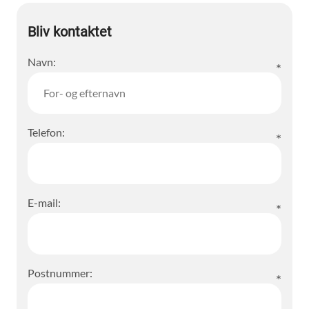
Bliv kontaktet
Navn:
Telefon:
E-mail:
Postnummer: