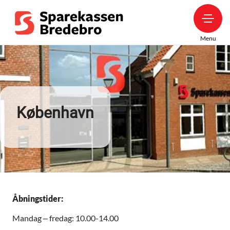
Menu
København
Åbningstider:
Mandag – fredag: 10.00-14.00