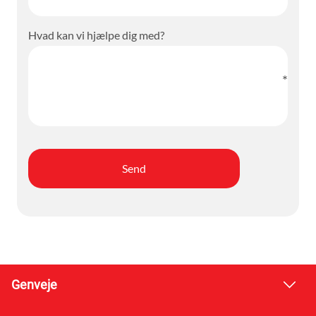
Hvad kan vi hjælpe dig med?
Genveje