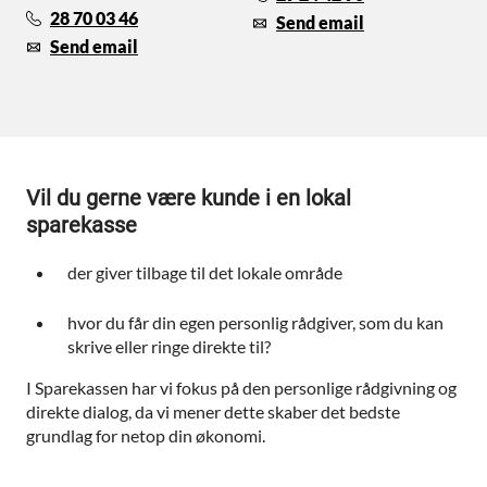
28 70 03 46
Send email
Send email
Vil du gerne være kunde i en lokal
sparekasse
der giver tilbage til det lokale område
hvor du får din egen personlig rådgiver, som du kan
skrive eller ringe direkte til?
I Sparekassen har vi fokus på den personlige rådgivning og
direkte dialog, da vi mener dette skaber det bedste
grundlag for netop din økonomi.