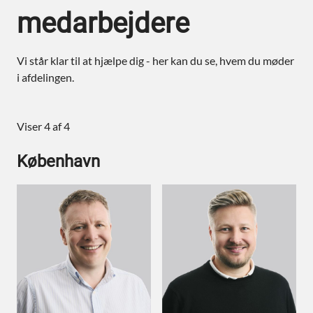
medarbejdere
Vi står klar til at hjælpe dig - her kan du se, hvem du møder
i afdelingen.
Viser 4 af 4
København