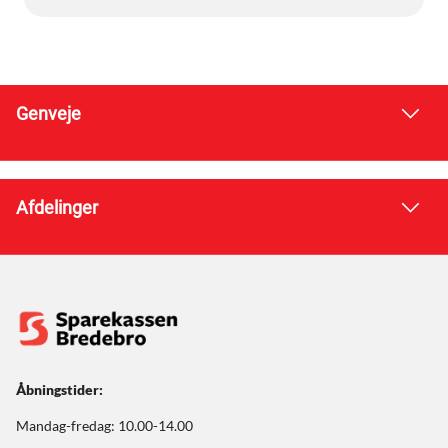
Genveje
Afdelinger
Åbningstider:
Mandag-fredag: 10.00-14.00