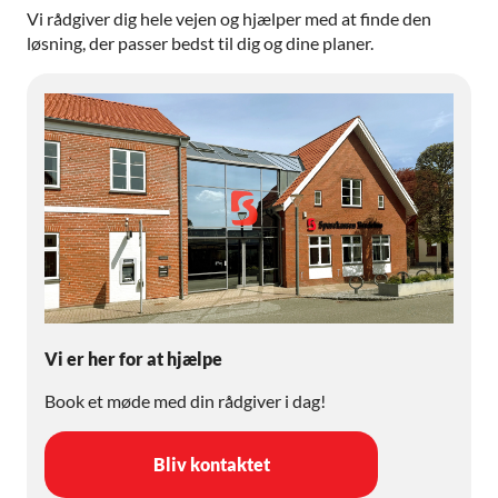
Vi rådgiver dig hele vejen og hjælper med at finde den
løsning, der passer bedst til dig og dine planer.
Vi er her for at hjælpe
Book et møde med din rådgiver i dag!
Bliv kontaktet