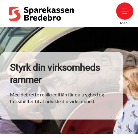
Menu
Styrk din virksomheds
rammer
Med det rette realkreditlån får du tryghed og
fleksibilitet til at udvikle din virksomhed.