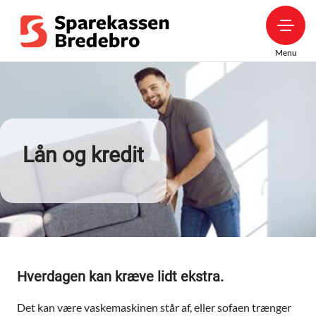
Menu
Lån og kredit
Hverdagen kan kræve lidt ekstra.
Det kan være vaskemaskinen står af, eller sofaen trænger