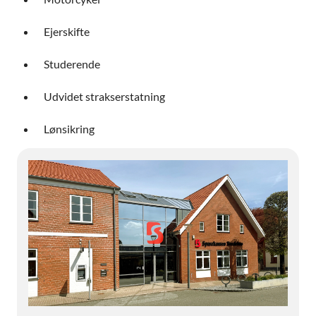
Ejerskifte
Studerende
Udvidet strakserstatning
Lønsikring