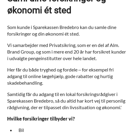
økonomi ét sted
Som kunde i Sparekassen Bredebro kan du samle dine
forsikringer og din økonomi ét sted.
Vi samarbejder med Privatsikring, som er en del af Alm.
Brand Group, og som i mere end 20 år har forsikret kunder
i udvalgte pengeinstitutter over hele landet.
Her får du både tryghed og fordele – for eksempel fri
adgang til online lægehjælp, gode rabatter og hurtig
skadebehandling.
Samtidig får du adgang til en lokal forsikringsrådgiver i
Sparekassen Bredebro, så du altid har kort vej til personlig
rådgivning, der er tilpasset din livssituation og økonomi.'
Hvilke forsikringer tilbyder vi?
Bil